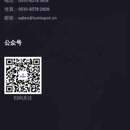
电话：0510-8378 1808
传真：0510-8378 2808
邮箱：sales@lumispot.cn
公众号
扫码关注