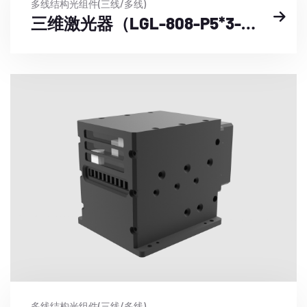
多线结构光组件(三线/多线)
三维激光器（LGL-808-P5*3-DXX-XXXX-DCX24）
多线结构光组件(三线/多线)