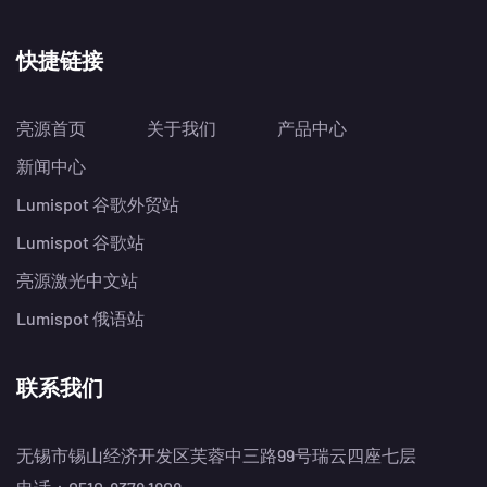
快捷链接
亮源首页
关于我们
产品中心
新闻中心
Lumispot 谷歌外贸站
Lumispot 谷歌站
亮源激光中文站
Lumispot 俄语站
联系我们
无锡市锡山经济开发区芙蓉中三路99号瑞云四座七层