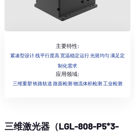
主要特性:
紧凑型设计 线平行度高 宽温稳定运行 光斑均匀 满足定
制化需求
应用领域:
三维重塑 铁路轨道 路面检测 物流体积检测 工业检测
三维激光器（LGL-808-P5*3-