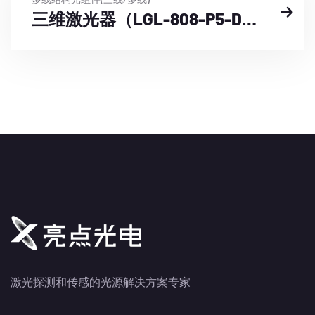
三维激光器（LGL-808-P5-DL25-XXXX-DCX24）
激光探测和传感的光源解决方案专家