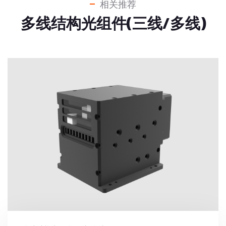
相关推荐
多线结构光组件(三线/多线)