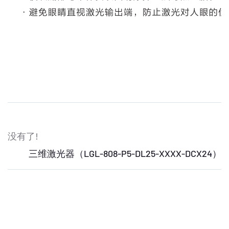
没有了!
三维激光器（LGL-808-P5-DL25-XXXX-DCX24）