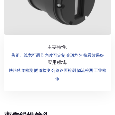
主要特性:
焦距、线宽可调节 角度可定制 光斑均匀 抗震效果好
应用领域:
铁路轨道检测 隧道检测 公路路面检测 物流检测 工业检
测