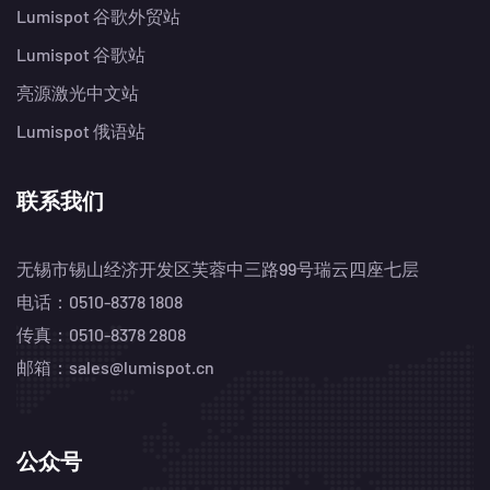
Lumispot 谷歌外贸站
Lumispot 谷歌站
亮源激光中文站
Lumispot 俄语站
联系我们
无锡市锡山经济开发区芙蓉中三路99号瑞云四座七层
电话：0510-8378 1808
传真：0510-8378 2808
邮箱：sales@lumispot.cn
公众号