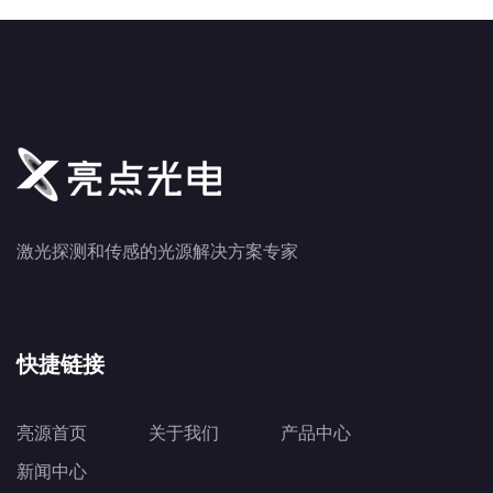
激光探测和传感的光源解决方案专家
快捷链接
亮源首页
关于我们
产品中心
新闻中心