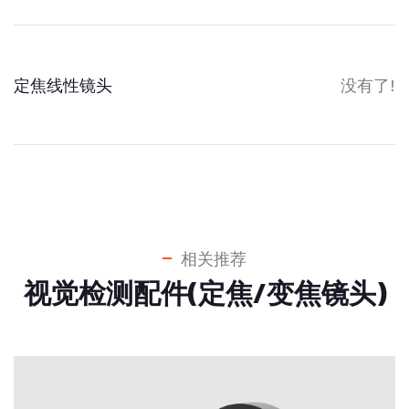
定焦线性镜头
没有了!
相关推荐
视觉检测配件(定焦/变焦镜头)