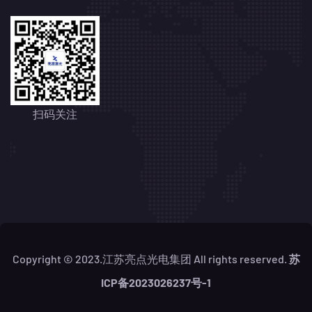
扫码关注
Copyright © 2023.江苏亮点光电集团 All rights reserved.
苏
ICP备2023026237号-1