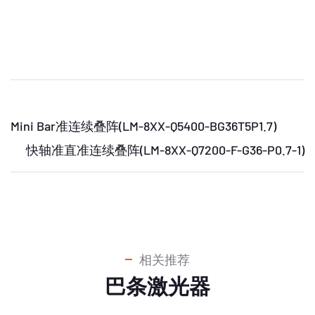
Mini Bar准连续叠阵(LM-8XX-Q5400-BG36T5P1.7)
快轴准直准连续叠阵(LM-8XX-Q7200-F-G36-P0.7-1)
相关推荐
巴条激光器