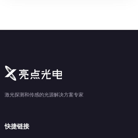
激光探测和传感的光源解决方案专家
快捷链接