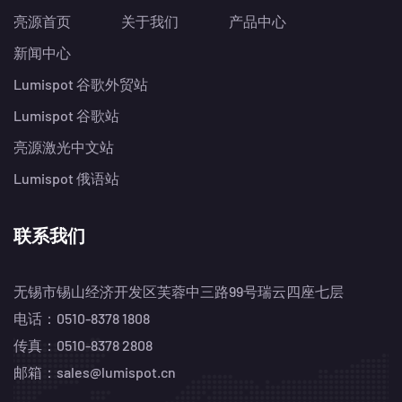
亮源首页
关于我们
产品中心
新闻中心
Lumispot 谷歌外贸站
Lumispot 谷歌站
亮源激光中文站
Lumispot 俄语站
联系我们
无锡市锡山经济开发区芙蓉中三路99号瑞云四座七层
电话：0510-8378 1808
传真：0510-8378 2808
邮箱：sales@lumispot.cn