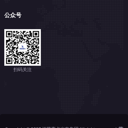
公众号
扫码关注