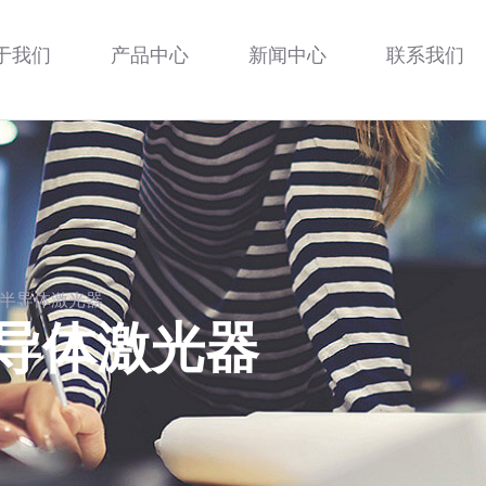
于我们
产品中心
新闻中心
联系我们
半导体激光器
导体激光器