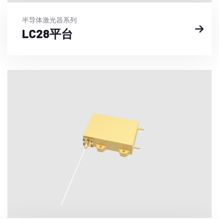
半导体激光器系列
LC28平台