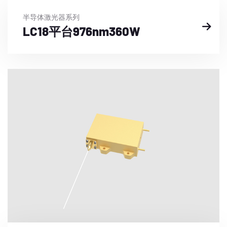
半导体激光器系列
LC18平台976nm360W