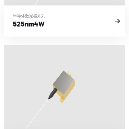
半导体激光器系列
525nm4W