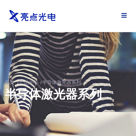
首页
/
产品中心
/
半导体激光器系列
半导体激光器系列