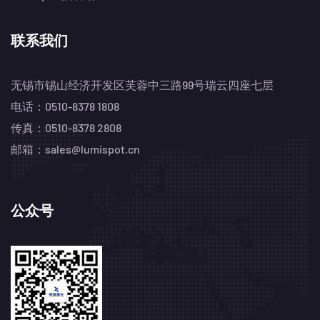
联系我们
无锡市锡山经济开发区芙蓉中三路99号瑞云四座七层
电话：0510-8378 1808
传真：0510-8378 2808
邮箱：sales@lumispot.cn
公众号