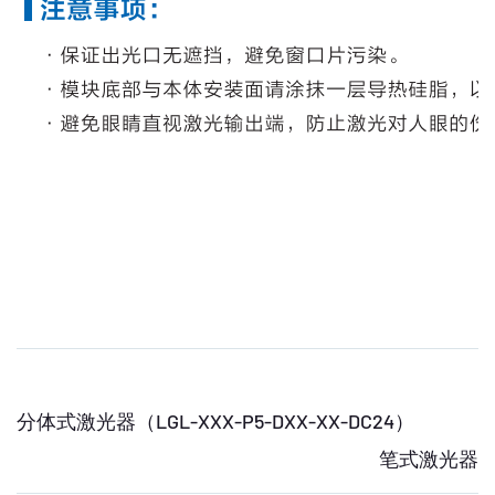
分体式激光器（LGL-XXX-P5-DXX-XX-DC24）
笔式激光器